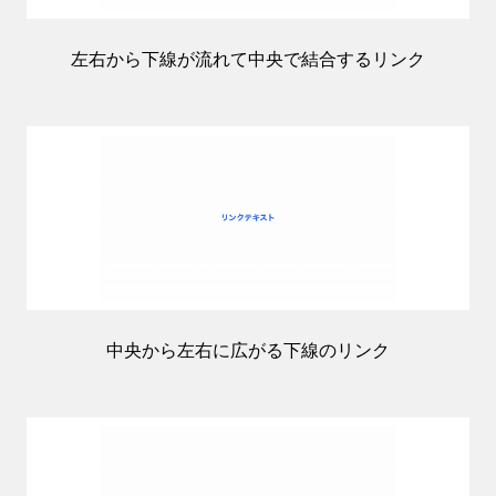
左右から下線が流れて中央で結合するリンク
中央から左右に広がる下線のリンク