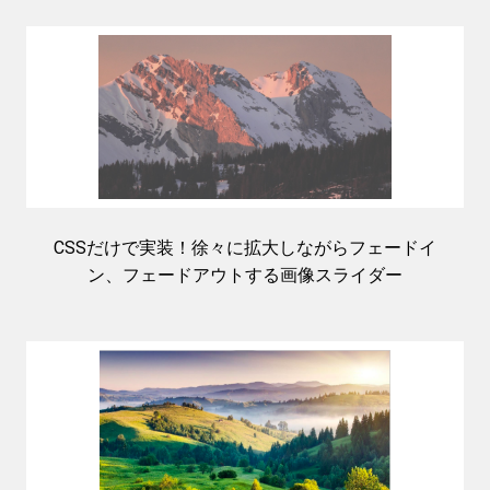
CSSだけで実装！徐々に拡大しながらフェードイ
ン、フェードアウトする画像スライダー