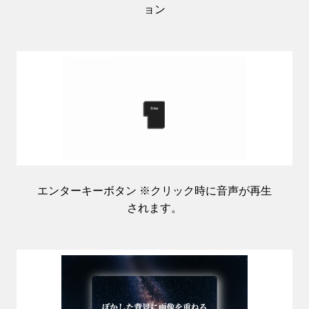
ョン
エンターキーボタン ※クリック時に音声が再生
されます。