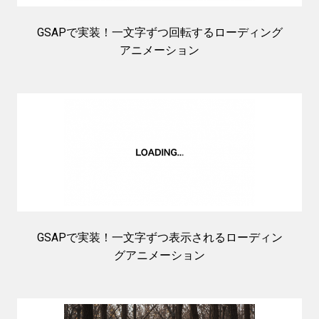
GSAPで実装！一文字ずつ回転するローディング
アニメーション
GSAPで実装！一文字ずつ表示されるローディン
グアニメーション