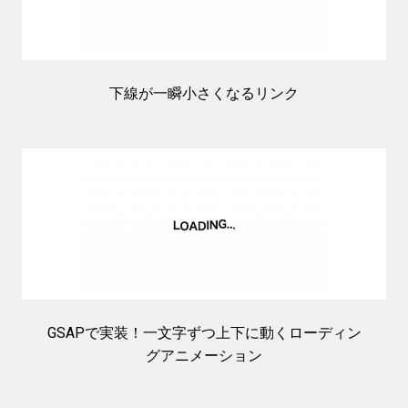
下線が一瞬小さくなるリンク
GSAPで実装！一文字ずつ上下に動くローディン
グアニメーション