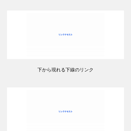
下から現れる下線のリンク