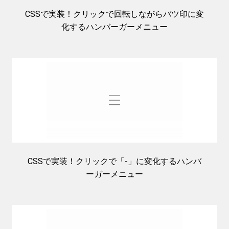
CSSで実装！クリックで回転しながらバツ印に変
化するハンバーガーメニュー
CSSで実装！クリックで「-」に変化するハンバ
ーガーメニュー