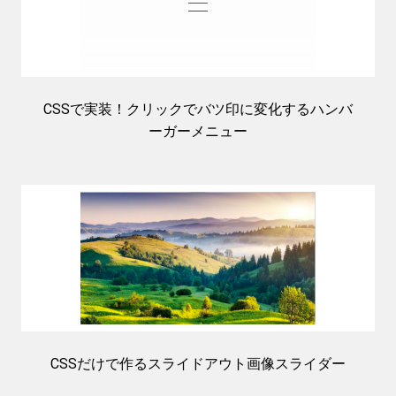
CSSで実装！クリックでバツ印に変化するハンバ
ーガーメニュー
CSSだけで作るスライドアウト画像スライダー