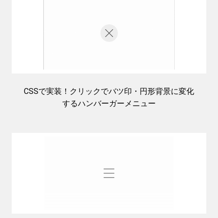
CSSで実装！クリックでバツ印・円形背景に変化
するハンバーガーメニュー