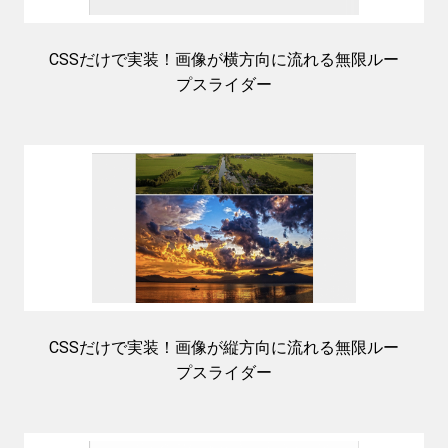
CSSだけで実装！画像が横方向に流れる無限ルー
プスライダー
CSSだけで実装！画像が縦方向に流れる無限ルー
プスライダー