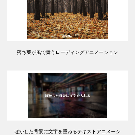
落ち葉が風で舞うローディングアニメーション
ぼかした背景に文字を重ねるテキストアニメーシ