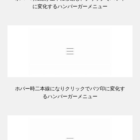
に変化するハンバーガーメニュー
ホバー時二本線になりクリックでバツ印に変化す
るハンバーガーメニュー