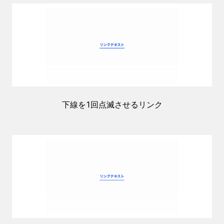
下線を1回点滅させるリンク