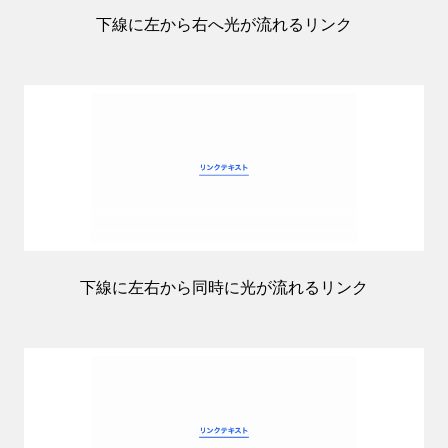
下線に左から右へ光が流れるリンク
下線に左右から同時に光が流れるリンク