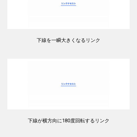
下線を一瞬大きくなるリンク
下線が横方向に180度回転するリンク