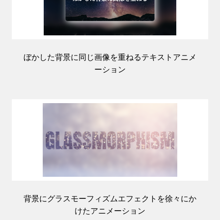
ぼかした背景に同じ画像を重ねるテキストアニメ
ーション
背景にグラスモーフィズムエフェクトを徐々にか
けたアニメーション