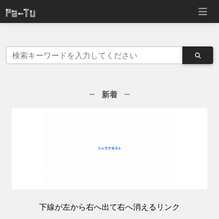
新着
下線が左から右へ出て右へ消えるリンク