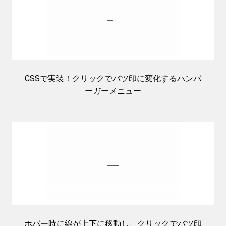
CSSで実装！クリックでバツ印に変化するハンバ
ーガーメニュー
ホバー時に線が上下に移動し、クリックでバツ印