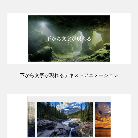
下から文字が現れるテキストアニメーション