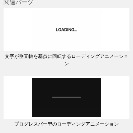
関連パーツ
文字が垂直軸を基点に回転するローディングアニメーショ
ン
プログレスバー型のローディングアニメーション