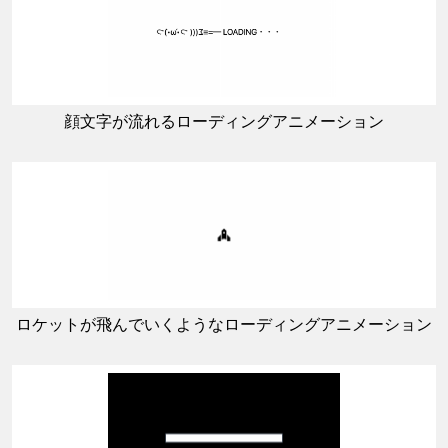
顔文字が流れるローディングアニメーション
ロケットが飛んでいくようなローディングアニメーション