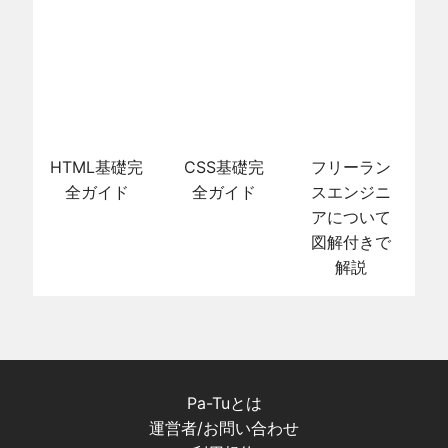
HTML基礎完
CSS基礎完
フリーラン
全ガイド
全ガイド
スエンジニ
アについて
図解付きで
解説
Pa-Tuとは
運営者/お問い合わせ