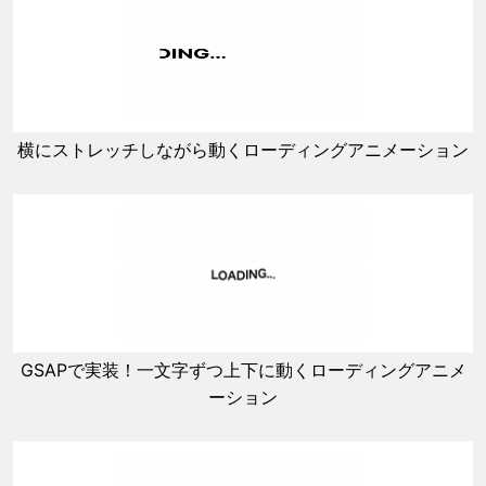
横にストレッチしながら動くローディングアニメーション
GSAPで実装！一文字ずつ上下に動くローディングアニメ
ーション