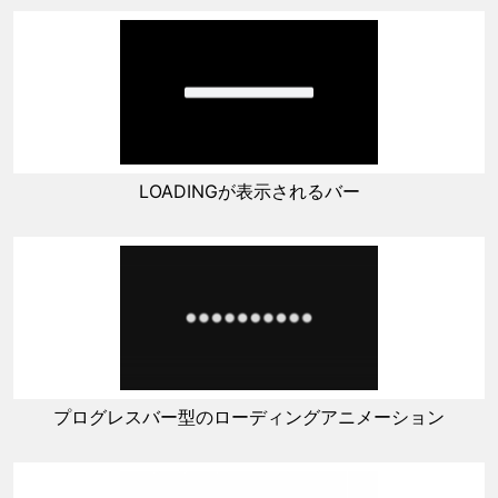
LOADINGが表示されるバー
プログレスバー型のローディングアニメーション