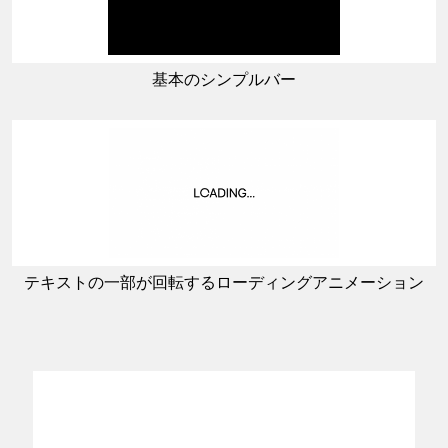
基本のシンプルバー
テキストの一部が回転するローディングアニメーション