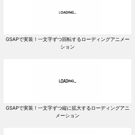
GSAPで実装！一文字ずつ回転するローディングアニメー
ション
GSAPで実装！一文字ずつ縦に拡大するローディングアニ
メーション