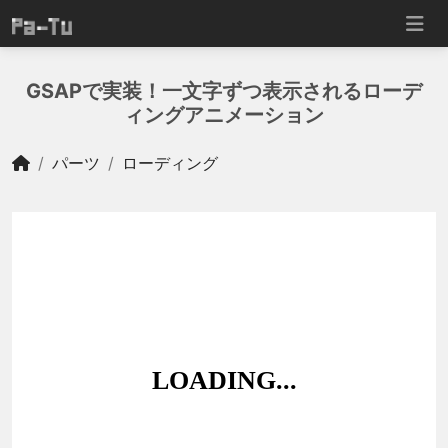
GSAPで実装！一文字ずつ表示されるローデ
ィングアニメーション
パーツ
ローディング