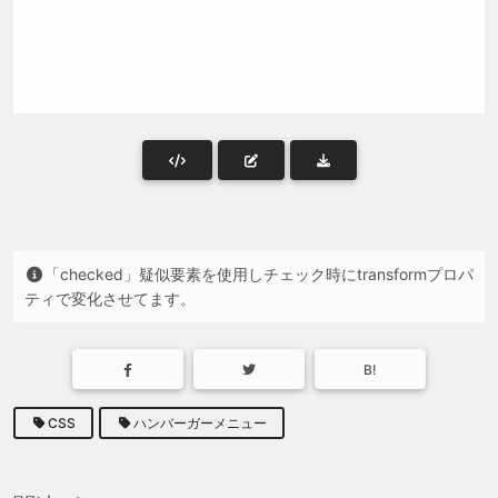
「checked」疑似要素を使用しチェック時にtransformプロパ
ティで変化させてます。
B!
CSS
ハンバーガーメニュー