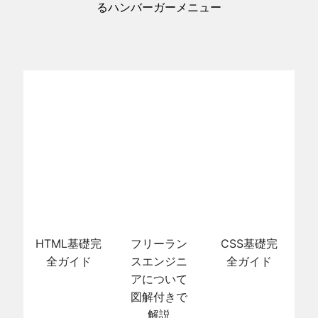
るハンバーガーメニュー
HTML基礎完
フリーラン
CSS基礎完
全ガイド
スエンジニ
全ガイド
アについて
図解付きで
解説