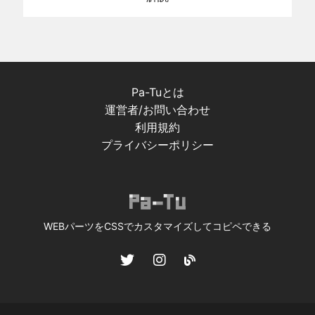
Pa-Tuとは
運営者/お問い合わせ
利用規約
プライバシーポリシー
WEBパーツをCSSでカスタマイズしてコピペできる