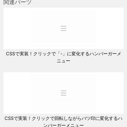
関連パーツ
CSSで実装！クリックで「-」に変化するハンバーガーメ
ニュー
CSSで実装！クリックで回転しながらバツ印に変化するハ
ンバーガーメニュー