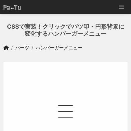
CSSで実装！クリックでバツ印・円形背景に
変化するハンバーガーメニュー
パーツ
ハンバーガーメニュー