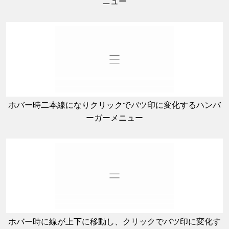
ニュー
ホバー時二本線になりクリックでバツ印に変化するハンバ
ーガーメニュー
ホバー時に線が上下に移動し、クリックでバツ印に変化す