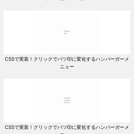
CSSで実装！クリックでバツ印に変化するハンバーガーメ
ニュー
CSSで実装！クリックでバツ印に変化するハンバーガーメ