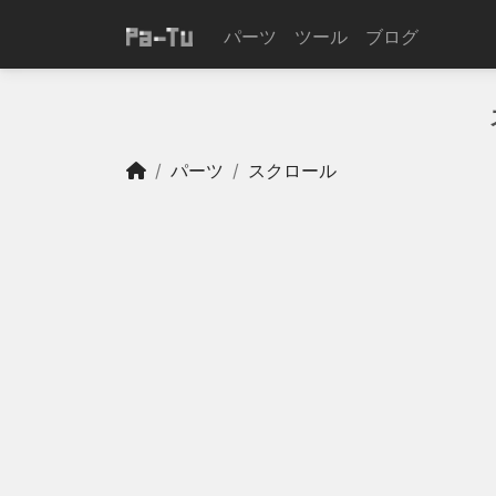
パーツ
ツール
ブログ
パーツ
スクロール