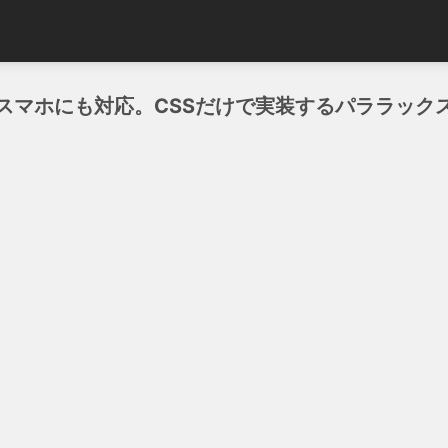
スマホにも対応。CSSだけで実装するパララック