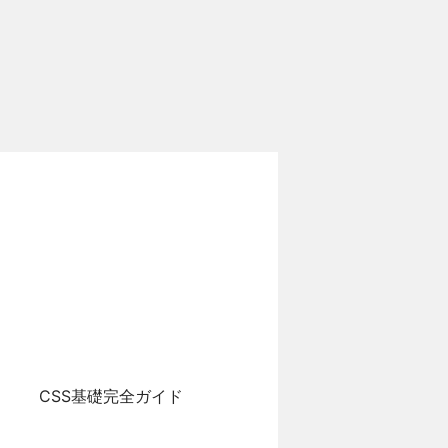
CSS基礎完全ガイド