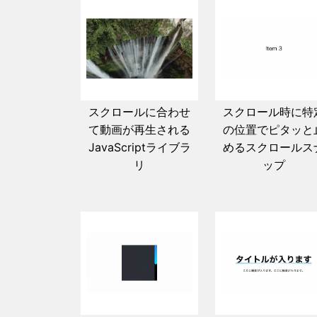
スクロールに合わせ
スクロール時に特
て動画が再生される
の位置でピタッと
JavaScriptライブラ
めるスクロールス
リ
ップ