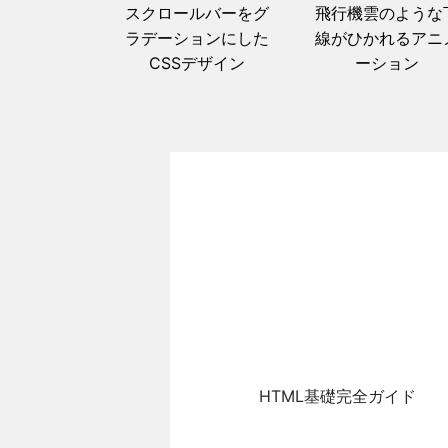
スクロールバーをグ
飛行機雲のような
ラデーションにした
線がひかれるアニ
CSSデザイン
ーション
HTML基礎完全ガイド