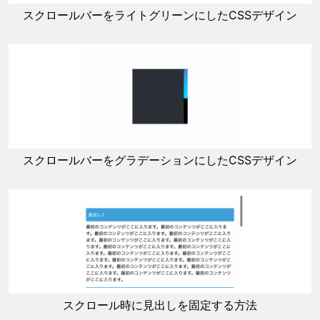
スクロールバーをライトグリーンにしたCSSデザイン
スクロールバーをグラデーションにしたCSSデザイン
スクロール時に見出しを固定する方法