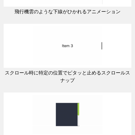
飛行機雲のような下線がひかれるアニメーション
スクロール時に特定の位置でピタッと止めるスクロールス
ナップ