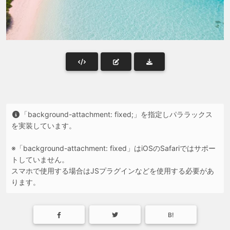
「background-attachment: fixed;」を指定しパララックス
を実装しています。
※「background-attachment: fixed」はiOSのSafariではサポー
トしていません。
スマホで使用する場合はJSプラグインなどを使用する必要があ
ります。
B!