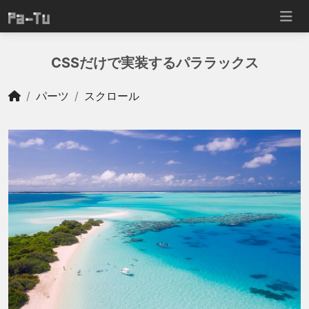
CSSだけで実装するパララックス
パーツ
スクロール