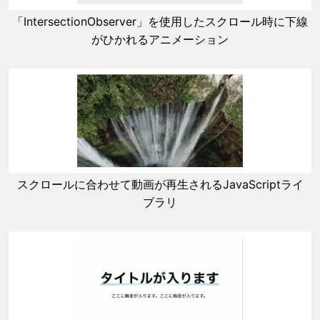
「IntersectionObserver」を使用したスクロール時に下線
がひかれるアニメーション
スクロールに合わせて動画が再生されるJavaScriptライ
ブラリ