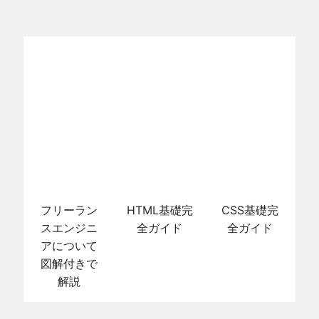
フリーラン
HTML基礎完
CSS基礎完
スエンジニ
全ガイド
全ガイド
アについて
図解付きで
解説