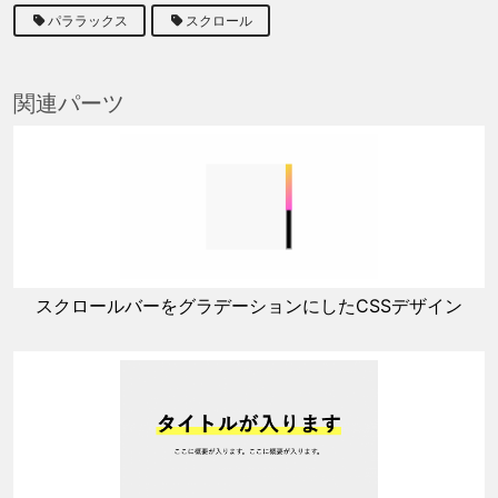
パララックス
スクロール
関連パーツ
スクロールバーをグラデーションにしたCSSデザイン