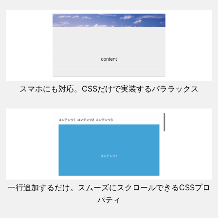
スマホにも対応。CSSだけで実装するパララックス
一行追加するだけ。スムーズにスクロールできるCSSプロ
パティ