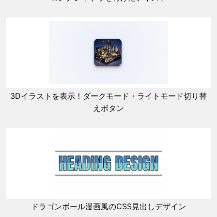
3Dイラストを表示！ダークモード・ライトモード切り替
えボタン
ドラゴンボール漫画風のCSS見出しデザイン