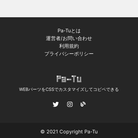
Pa-Tuとは
運営者/お問い合わせ
利用規約
プライバシーポリシー
WEBパーツをCSSでカスタマイズしてコピペできる
© 2021 Copyright
Pa-Tu