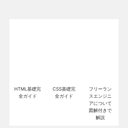
HTML基礎完
CSS基礎完
フリーラン
全ガイド
全ガイド
スエンジニ
アについて
図解付きで
解説