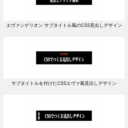
エヴァンゲリオン サブタイトル風のCSS見出しデザイン
サブタイトルを付けたCSSエヴァ風見出しデザイン