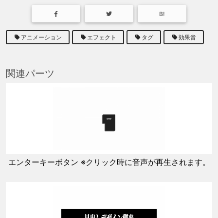
B!
アニメーション
エフェクト
タグ
効果音
関連パーツ
エンターキーボタン ※クリック時に音声が再生されます。