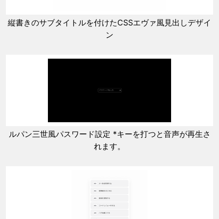
縦書きのサブタイトルを付けたCSSエヴァ風見出しデザイ
ン
ルパン三世風パスワード設定 *キーを打つと音声が再生さ
れます。