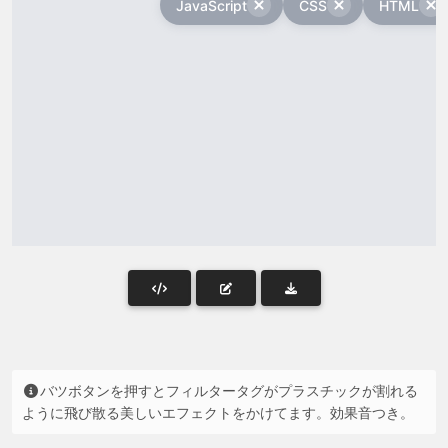
バツボタンを押すとフィルタータグがプラスチックが割れる
ように飛び散る美しいエフェクトをかけてます。効果音つき。