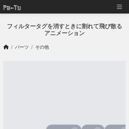
フィルタータグを消すときに割れて飛び散る
アニメーション
パーツ
その他