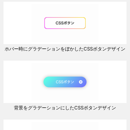
ホバー時にグラデーションをぼかしたCSSボタンデザイン
背景をグラデーションにしたCSSボタンデザイン