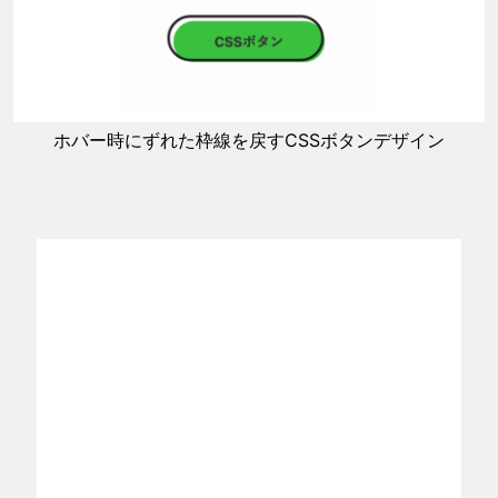
ホバー時にずれた枠線を戻すCSSボタンデザイン