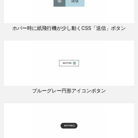
ホバー時に紙飛行機が少し動くCSS「送信」ボタン
ブルーグレー円形アイコンボタン