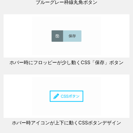
ブルーグレー枠線丸角ボタン
ホバー時にフロッピーが少し動くCSS「保存」ボタン
ホバー時アイコンが上下に動くCSSボタンデザイン