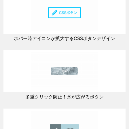
ホバー時アイコンが拡大するCSSボタンデザイン
多重クリック防止！氷が広がるボタン