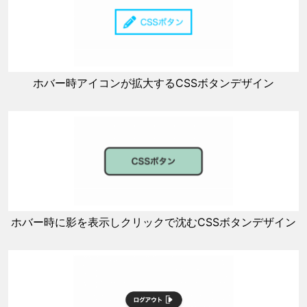
ホバー時アイコンが拡大するCSSボタンデザイン
ホバー時に影を表示しクリックで沈むCSSボタンデザイン