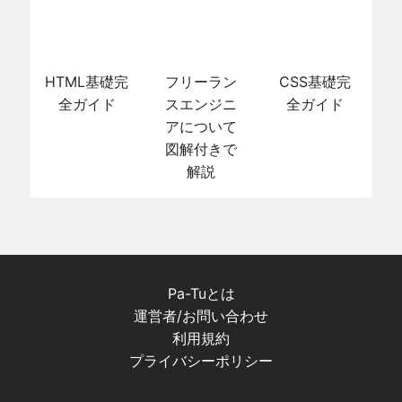
HTML基礎完
フリーラン
CSS基礎完
全ガイド
スエンジニ
全ガイド
アについて
図解付きで
解説
Pa-Tuとは
運営者/お問い合わせ
利用規約
プライバシーポリシー