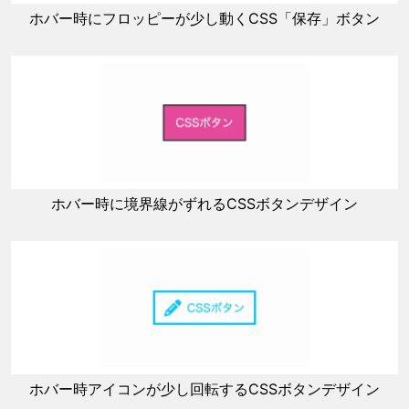
ホバー時にフロッピーが少し動くCSS「保存」ボタン
ホバー時に境界線がずれるCSSボタンデザイン
ホバー時アイコンが少し回転するCSSボタンデザイン