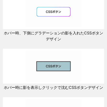
ホバー時、下側にグラデーションの影を入れたCSSボタン
デザイン
ホバー時に影を表示しクリックで沈むCSSボタンデザイン