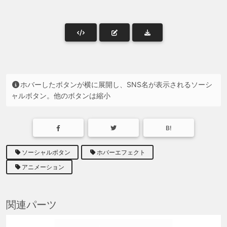
ホバーしたボタンが横に展開し、SNS名が表示されるソーシ
ャルボタン。他のボタンは縮小
B!
ソーシャルボタン
ホバーエフェクト
アニメーション
関連パーツ