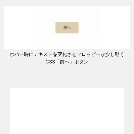
ホバー時にテキストを変化させフロッピーが少し動く
CSS「前へ」ボタン