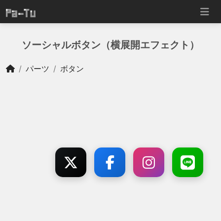
ソーシャルボタン（横展開エフェクト）
パーツ
ボタン