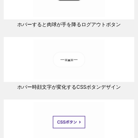
ホバーすると肉球が手を降るログアウトボタン
ホバー時顔文字が変化するCSSボタンデザイン