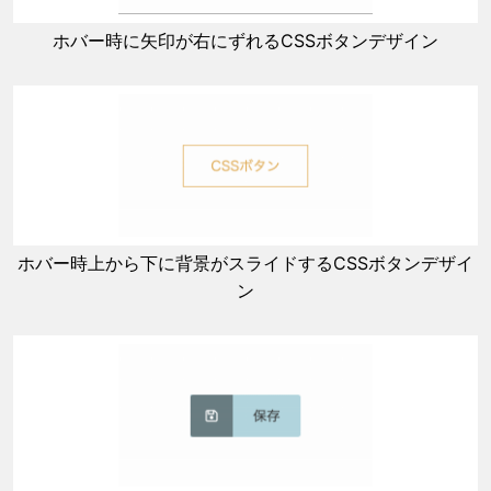
ホバー時に矢印が右にずれるCSSボタンデザイン
ホバー時上から下に背景がスライドするCSSボタンデザイ
ン