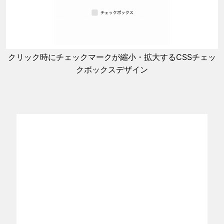
クリック時にチェックマークが縮小・拡大するCSSチェッ
クボックスデザイン