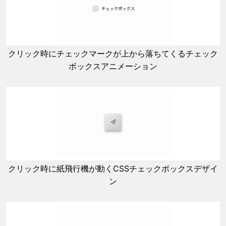
クリック時にチェックマークが上から落ちてくるチェック
ボックスアニメーション
クリック時に紙飛行機が動くCSSチェックボックスデザイ
ン