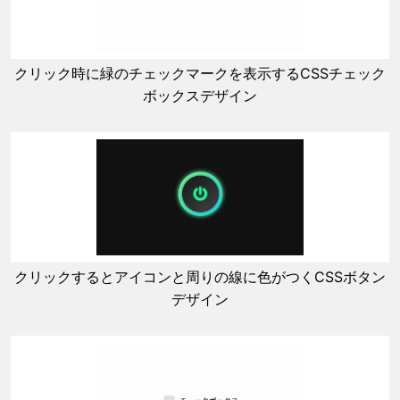
クリック時に緑のチェックマークを表示するCSSチェック
ボックスデザイン
クリックするとアイコンと周りの線に色がつくCSSボタン
デザイン