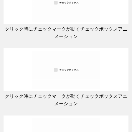
クリック時にチェックマークが動くチェックボックスアニ
メーション
クリック時にチェックマークが動くチェックボックスアニ
メーション