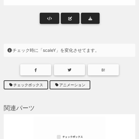
チェック時に「scaleY」を変化させてます。
B!
チェックボックス
アニメーション
関連パーツ