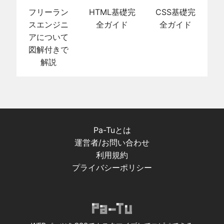
フリーラン
HTML基礎完
CSS基礎完
スエンジニ
全ガイド
全ガイド
アについて
図解付きで
解説
Pa-Tuとは
運営者/お問い合わせ
利用規約
プライバシーポリシー