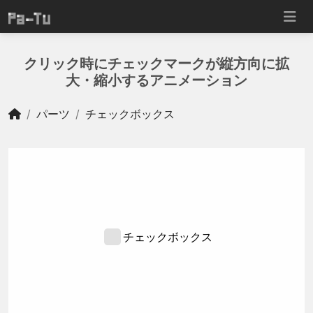
クリック時にチェックマークが縦方向に拡
大・縮小するアニメーション
パーツ
チェックボックス