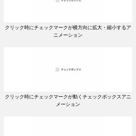
クリック時にチェックマークが横方向に拡大・縮小するア
ニメーション
クリック時にチェックマークが動くチェックボックスアニ
メーション