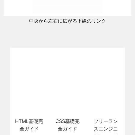
中央から左右に広がる下線のリンク
HTML基礎完
CSS基礎完
フリーラン
全ガイド
全ガイド
スエンジニ