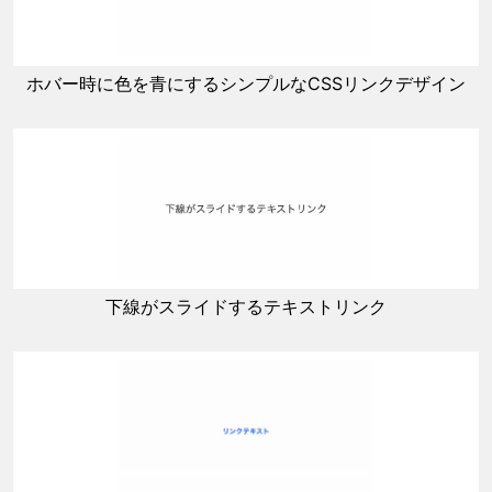
ホバー時に色を青にするシンプルなCSSリンクデザイン
下線がスライドするテキストリンク