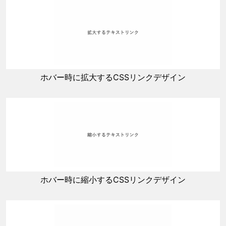
ホバー時に拡大するCSSリンクデザイン
ホバー時に縮小するCSSリンクデザイン