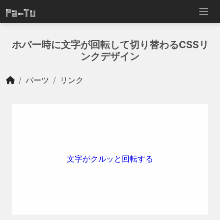
ホバー時に文字が回転して切り替わるCSSリ
ンクデザイン
パーツ
リンク