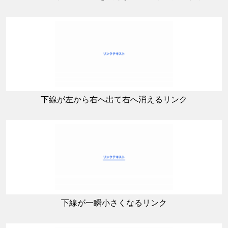
下線が左から右へ出て右へ消えるリンク
下線が一瞬小さくなるリンク