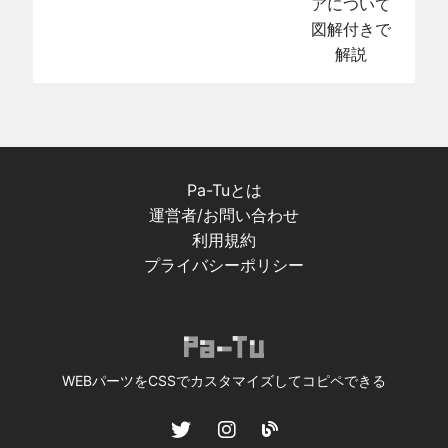
アについて
図解付きで
解説
Pa-Tuとは
運営者/お問い合わせ
利用規約
プライバシーポリシー
WEBパーツをCSSでカスタマイズしてコピペできる