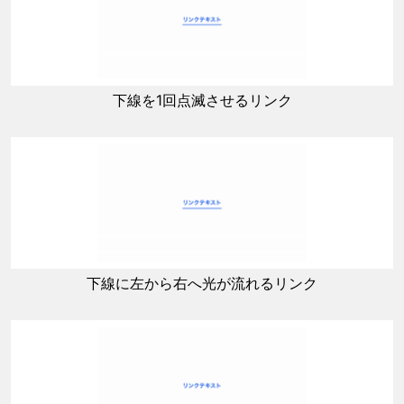
下線を1回点滅させるリンク
下線に左から右へ光が流れるリンク