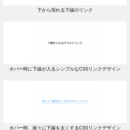
下から現れる下線のリンク
ホバー時に下線が入るシンプルなCSSリンクデザイン
ホバー時、徐々に下線を太くするCSSリンクデザイン