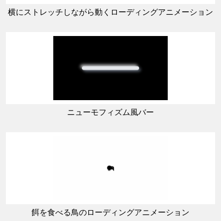
横にストレッチしながら動くローディングアニメーション
ニューモフィズム風バー
餌を食べる鳥のローディングアニメーション