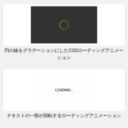
円の線をグラデーションにしたCSSローディングアニメー
ション
テキストの一部が回転するローディングアニメーション