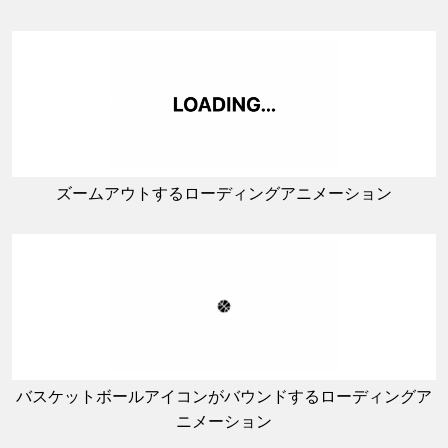
ズームアウトするローディングアニメーション
バスケットボールアイコンがバウンドするローディングア
ニメーション