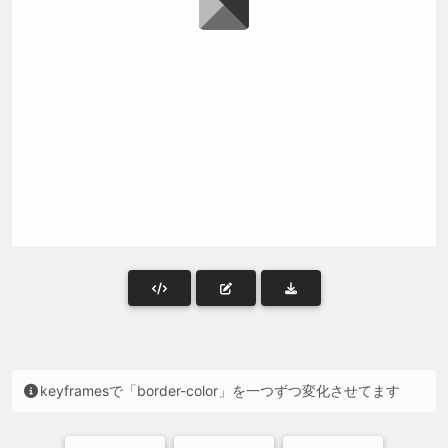
keyframesで「border-color」を一つずつ変化させてます