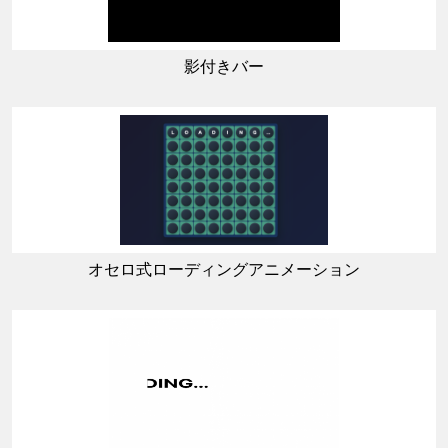
影付きバー
オセロ式ローディングアニメーション