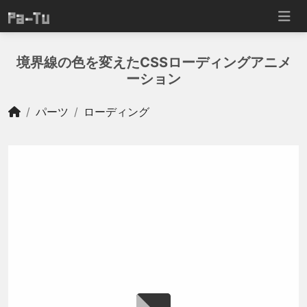
境界線の色を変えたCSSローディングアニメ
ーション
パーツ
ローディング