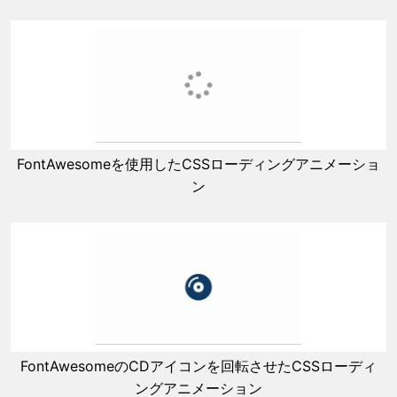
FontAwesomeを使用したCSSローディングアニメーショ
ン
FontAwesomeのCDアイコンを回転させたCSSローディ
ングアニメーション