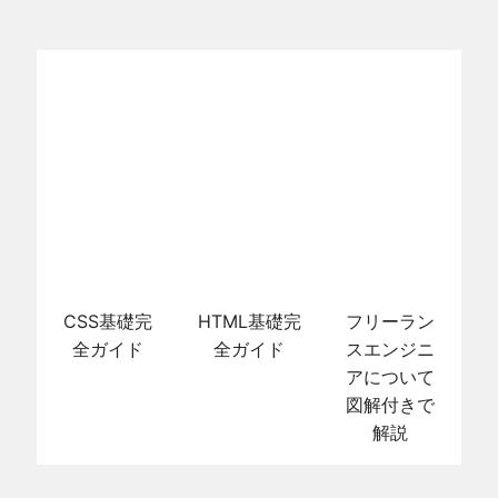
CSS基礎完
HTML基礎完
フリーラン
全ガイド
全ガイド
スエンジニ
アについて
図解付きで
解説