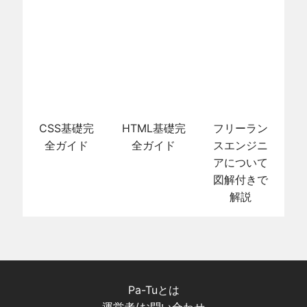
CSS基礎完
HTML基礎完
フリーラン
全ガイド
全ガイド
スエンジニ
アについて
図解付きで
解説
Pa-Tuとは