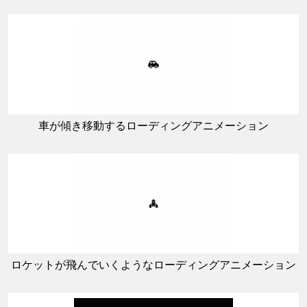
車が傾き移動するローディングアニメーション
ロケットが飛んでいくようなローディングアニメーション