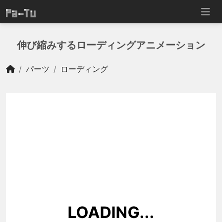
伸び縮みするローディングアニメーション
パーツ
ローディング