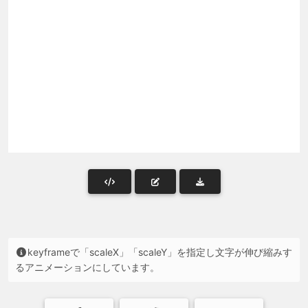
keyframeで「scaleX」「scaleY」を指定し文字が伸び縮みす
るアニメーションにしています。