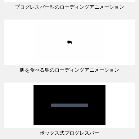
プログレスバー型のローディングアニメーション
餌を食べる鳥のローディングアニメーション
ボックス式プログレスバー