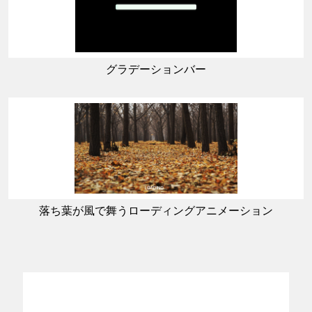
グラデーションバー
落ち葉が風で舞うローディングアニメーション