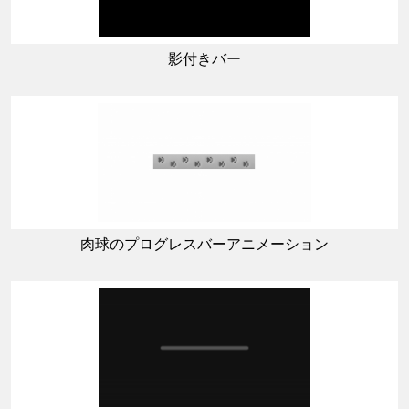
影付きバー
肉球のプログレスバーアニメーション