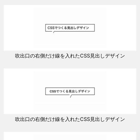
吹出口の右側だけ線を入れたCSS見出しデザイン
吹出口の右側だけ線を入れたCSS見出しデザイン