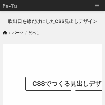
吹出口を線だけにしたCSS見出しデザイン
パーツ
見出し