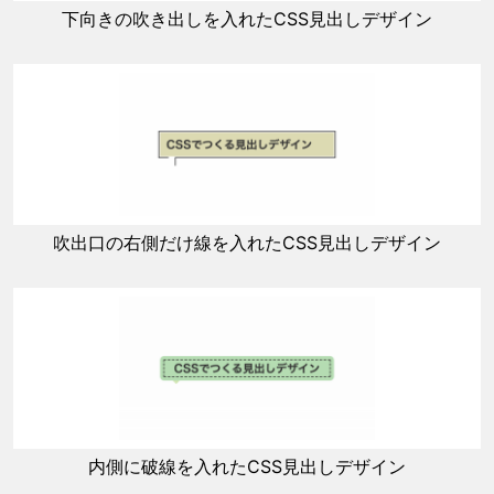
下向きの吹き出しを入れたCSS見出しデザイン
吹出口の右側だけ線を入れたCSS見出しデザイン
内側に破線を入れたCSS見出しデザイン