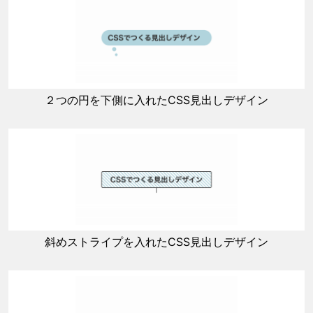
２つの円を下側に入れたCSS見出しデザイン
斜めストライプを入れたCSS見出しデザイン