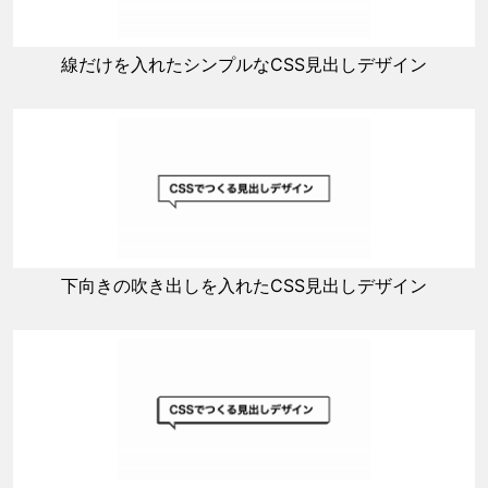
線だけを入れたシンプルなCSS見出しデザイン
下向きの吹き出しを入れたCSS見出しデザイン