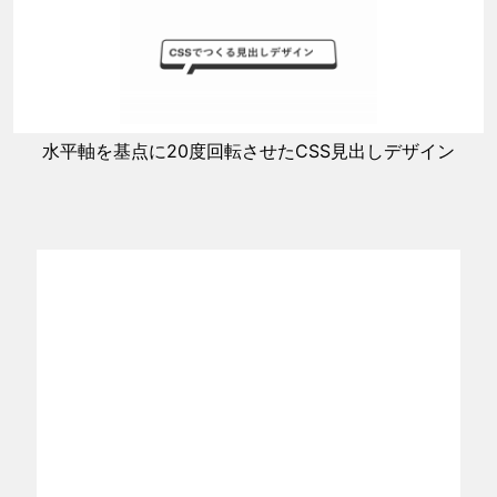
水平軸を基点に20度回転させたCSS見出しデザイン