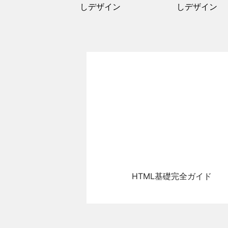
しデザイン
しデザイン
HTML基礎完全ガイド