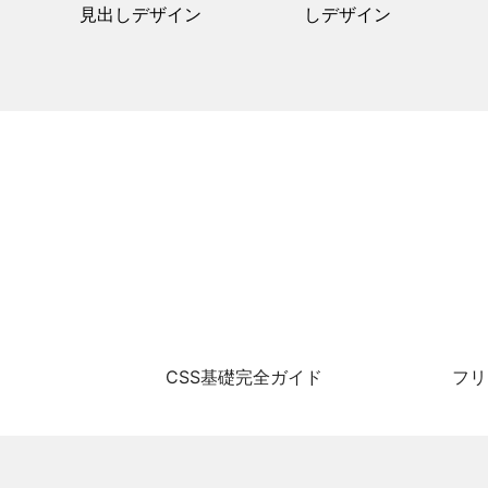
見出しデザイン
しデザイン
CSS基礎完全ガイド
フリ