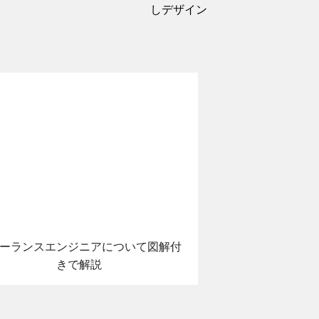
しデザイン
ーランスエンジニアについて図解付
きで解説