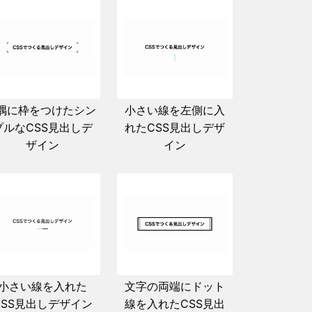
隅に枠をつけたシン
小さい線を左側に入
プルなCSS見出しデ
れたCSS見出しデザ
ザイン
イン
小さい線を入れた
文字の両端にドット
CSS見出しデザイン
線を入れたCSS見出