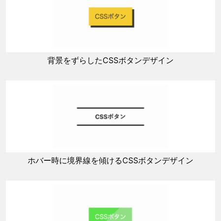
背景をずらしたCSSボタンデザイン
ホバー時に境界線を傾けるCSSボタンデザイン