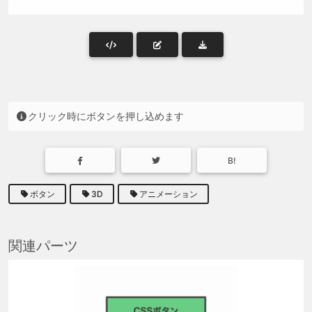
クリック時にボタンを押し込めます
B!
ボタン
3D
アニメーション
関連パーツ