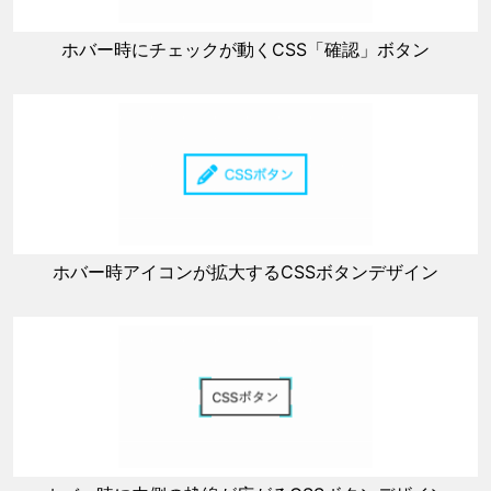
ホバー時にチェックが動くCSS「確認」ボタン
ホバー時アイコンが拡大するCSSボタンデザイン