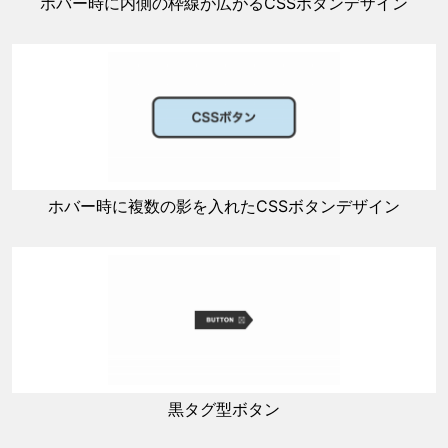
ホバー時に内側の枠線が広がるCSSボタンデザイン
ホバー時に複数の影を入れたCSSボタンデザイン
黒タグ型ボタン