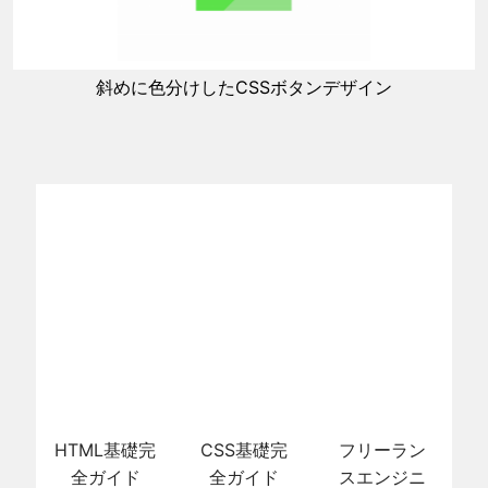
斜めに色分けしたCSSボタンデザイン
HTML基礎完
CSS基礎完
フリーラン
全ガイド
全ガイド
スエンジニ