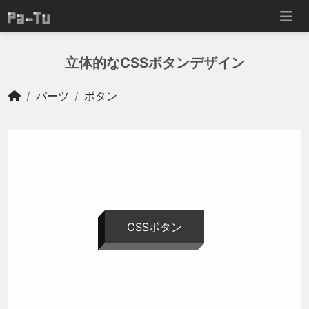
立体的なCSSボタンデザイン
パーツ
ボタン