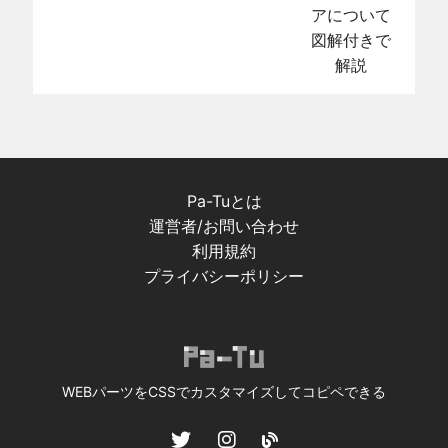
アについて
図解付きで
解説
Pa-Tuとは
運営者/お問い合わせ
利用規約
プライバシーポリシー
WEBパーツをCSSでカスタマイズしてコピペできる