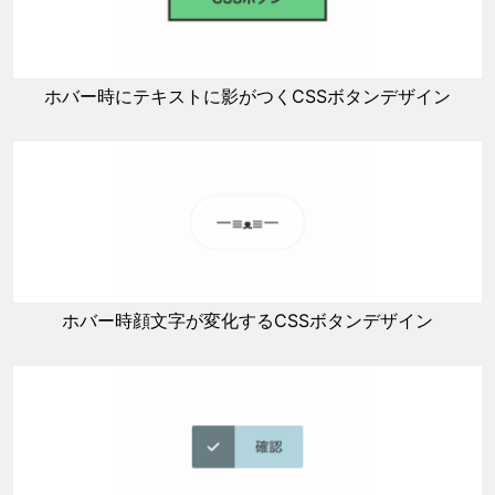
ホバー時にテキストに影がつくCSSボタンデザイン
ホバー時顔文字が変化するCSSボタンデザイン