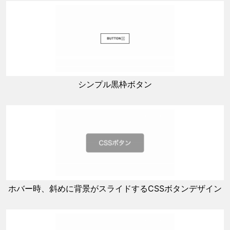
シンプル黒枠ボタン
ホバー時、斜めに背景がスライドするCSSボタンデザイン