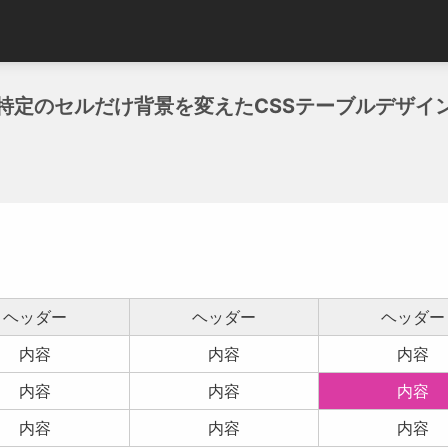
特定のセルだけ背景を変えたCSSテーブルデザイ