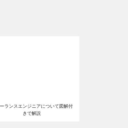
ーランスエンジニアについて図解付
きで解説