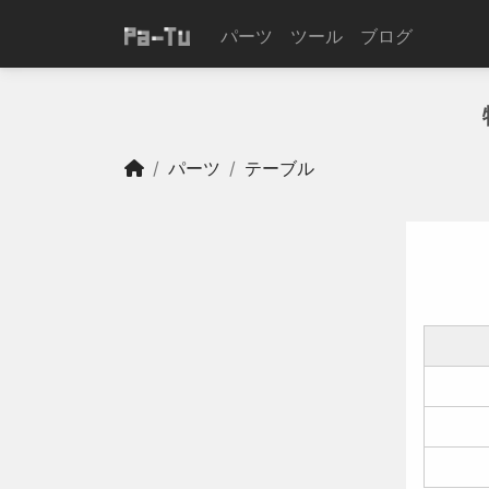
パーツ
ツール
ブログ
パーツ
テーブル