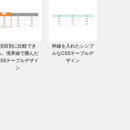
項目別に比較でき
枠線を入れたシンプ
る。境界線で囲んだ
ルなCSSテーブルデ
CSSテーブルデザイ
ザイン
ン