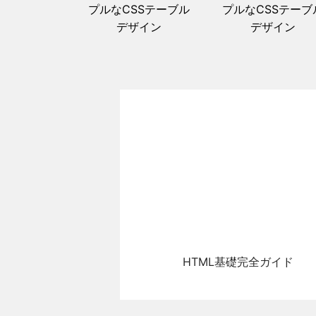
プルなCSSテーブル
プルなCSSテーブ
デザイン
デザイン
HTML基礎完全ガイド