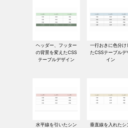
ヘッダー、フッター
一行おきに色分け
の背景を変えたCSS
たCSSテーブルデ
テーブルデザイン
イン
水平線を引いたシン
垂直線を入れたシ