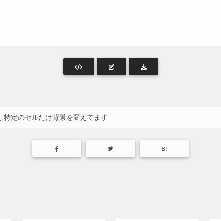
」で行列を指定し特定のセルだけ背景を変えてます
B!