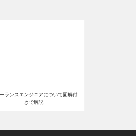
ーランスエンジニアについて図解付
きで解説