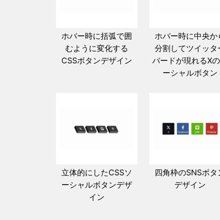
ホバー時に括弧で囲
ホバー時に中央か
むように変化する
分割してツイッタ
CSSボタンデザイン
バードが現れるX
ーシャルボタン
立体的にしたCSSソ
四角枠のSNSボタ
ーシャルボタンデザ
デザイン
イン