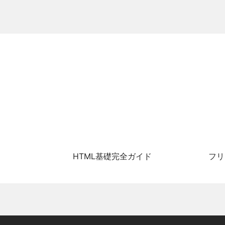
HTML基礎完全ガイド
フリ