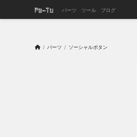
パーツ
ツール
ブログ
パーツ
ソーシャルボタン