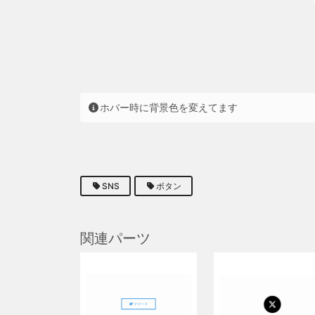
ホバー時に背景色を変えてます
SNS
ボタン
関連パーツ