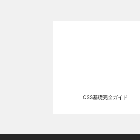
CSS基礎完全ガイド