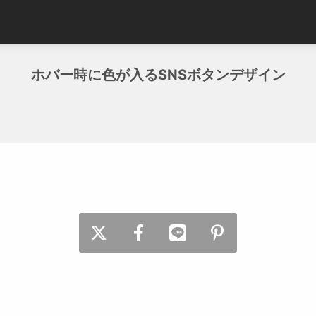
ホバー時に色が入るSNSボタンデザイン