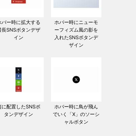
ホバー時に拡大する
ホバー時にニューモ
横長SNSボタンデザ
ーフィズム風の影を
イン
入れたSNSボタンデ
ザイン
縦に配置したSNSボ
ホバー時に鳥が飛ん
タンデザイン
でいく「X」のソーシ
ャルボタン