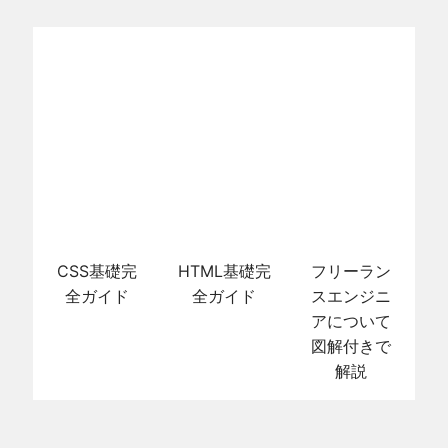
CSS基礎完
HTML基礎完
フリーラン
全ガイド
全ガイド
スエンジニ
アについて
図解付きで
解説