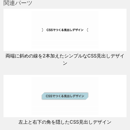
関連パーツ
両端に斜めの線を2本加えたシンプルなCSS見出しデザイ
ン
左上と右下の角を隠したCSS見出しデザイン