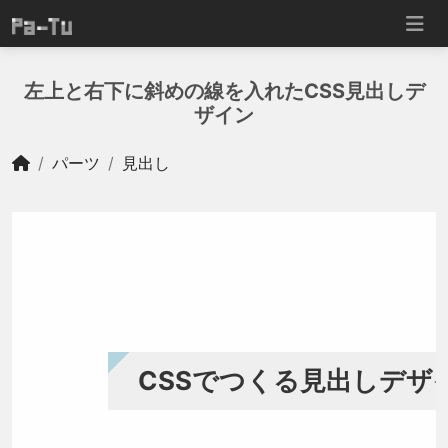
左上と右下に斜めの線を入れたCSS見出しデ
ザイン
パーツ
見出し