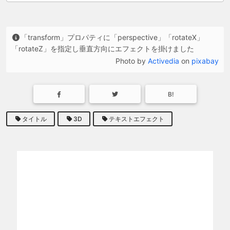
「transform」プロパティに「perspective」「rotateX」
「rotateZ」を指定し垂直方向にエフェクトを掛けました
Photo by
Activedia
on
pixabay
B!
タイトル
3D
テキストエフェクト