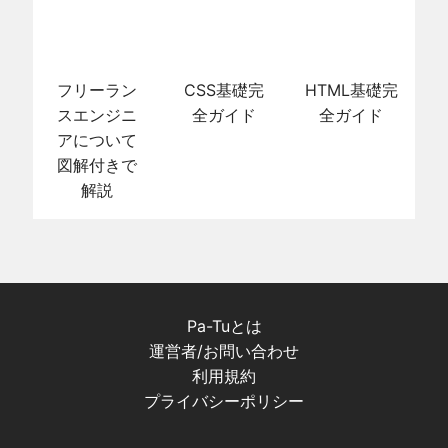
フリーラン
CSS基礎完
HTML基礎完
スエンジニ
全ガイド
全ガイド
アについて
図解付きで
解説
Pa-Tuとは
運営者/お問い合わせ
利用規約
プライバシーポリシー