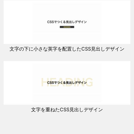
文字の下に小さな英字を配置したCSS見出しデザイン
文字を重ねたCSS見出しデザイン