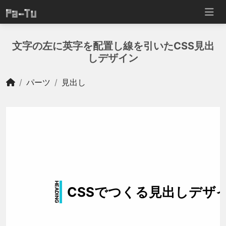
文字の左に英字を配置し線を引いたCSS見出
しデザイン
パーツ
見出し