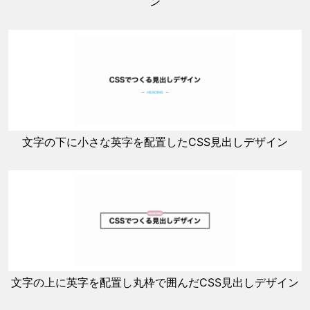
ン
文字の下に小さな英字を配置したCSS見出しデザイン
文字の上に英字を配置し丸枠で囲んだCSS見出しデザイン