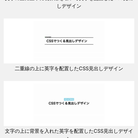
しデザイン
二重線の上に英字を配置したCSS見出しデザイン
文字の上に背景を入れた英字を配置したCSS見出しデザイ