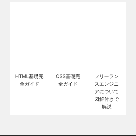
HTML基礎完
CSS基礎完
フリーラン
全ガイド
全ガイド
スエンジニ
アについて
図解付きで
解説