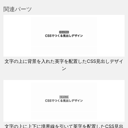
関連パーツ
文字の上に背景を入れた英字を配置したCSS見出しデザイ
ン
文字の上に上下に境界線を引いて英字を配置したCSS見出