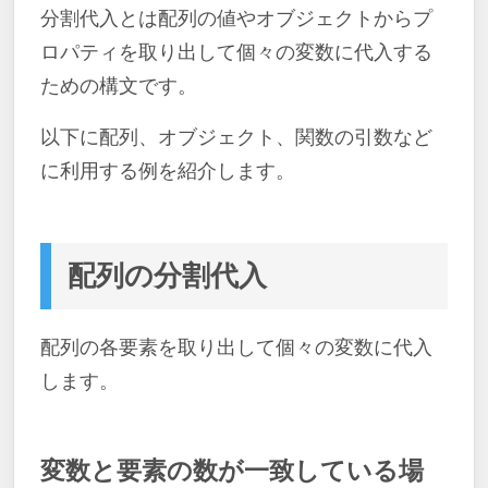
分割代入とは配列の値やオブジェクトからプ
ロパティを取り出して個々の変数に代入する
ための構文です。
以下に配列、オブジェクト、関数の引数など
に利用する例を紹介します。
配列の分割代入
配列の各要素を取り出して個々の変数に代入
します。
変数と要素の数が一致している場