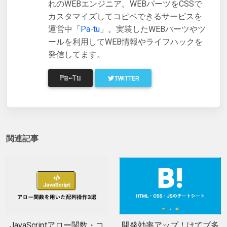
れのWEBエンジニア。WEBパーツをCSSで
カスタマイズしてコピペできるサービスを
運営中「
Pa-tu
」。実装したWEBパーツやツ
ールを利用してWEB情報やライフハックを
発信してます。
TWITTER
関連記事
JavaScriptアロー関数・コ
開発効率アップ！はてブ多