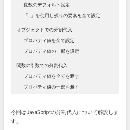
変数のデフォルト設定
「...」を使用し残りの要素を全て設定
オブジェクトでの分割代入
プロパティ値を全て設定
プロパティ値の一部を設定
関数の引数での分割代入
プロパティ値を全てを渡す
プロパティ値の一部を渡す
今回はJavaScriptの分割代入について解説しま
す。