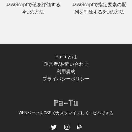
JavaScriptで値を評価する
JavaScriptで指定要素の配
4つの方法
列を削除する3つの方法
Pa-Tuとは
運営者/お問い合わせ
利用規約
プライバシーポリシー
WEBパーツをCSSでカスタマイズしてコピペできる