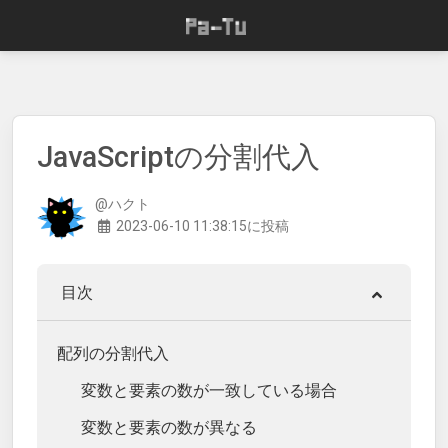
JavaScriptの分割代入
@ハクト
2023-06-10 11:38:15に投稿
目次
配列の分割代入
変数と要素の数が一致している場合
変数と要素の数が異なる